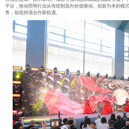
平台，推动照明行业从传统制造向价值驱动、创新为本的模式
售，创造跨境合作新机遇。