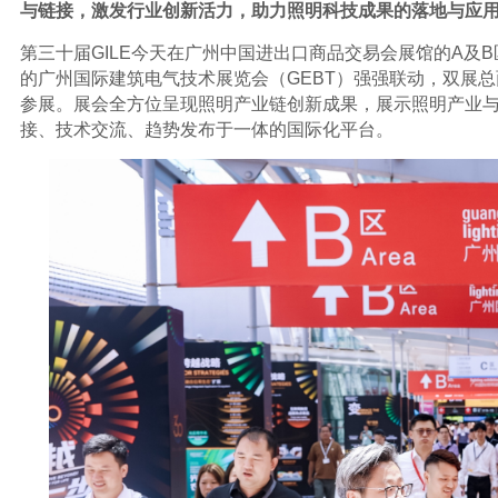
与链接
，激发行业创新活力，助力照明科技成果的落地与应
第三十届GILE今天在广州中国进出口商品交易会展馆的A及
的广州国际建筑电气技术展览会（GEBT）强强联动，双展总面积
参展。展会全方位呈现照明产业链创新成果，展示照明产业
接、技术交流、趋势发布于一体的国际化平台。