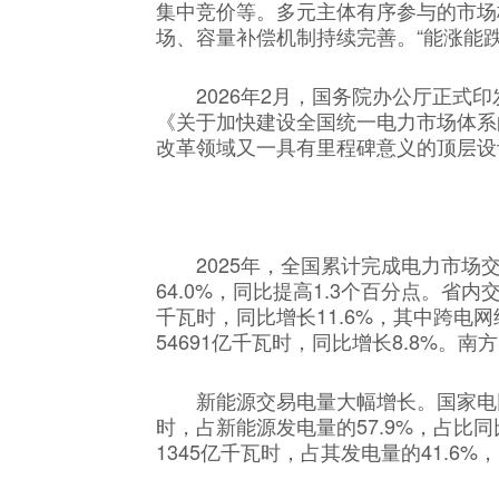
集中竞价等。多元主体有序参与的市场
场、容量补偿机制持续完善。“能涨能
2026年2月，国务院办公厅正式
《关于加快建设全国统一电力市场体系
改革领域又一具有里程碑意义的顶层设
2025年，全国累计完成电力市场
64.0%，同比提高1.3个百分点。省内
千瓦时，同比增长11.6%，其中跨电
54691亿千瓦时，同比增长8.8%。
新能源交易电量大幅增长。国家电
时，占新能源发电量的57.9%，占比
1345亿千瓦时，占其发电量的41.6%