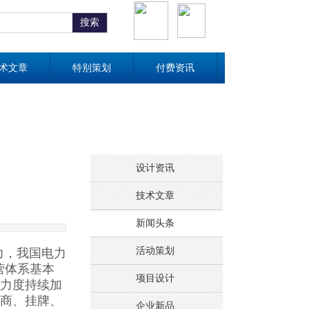
搜索
术文章
特别策划
付费资讯
设计资讯
技术文章
新闻头条
力，我国电力
活动策划
营体系基本
项目设计
力度持续加
商、挂牌、
企业新品