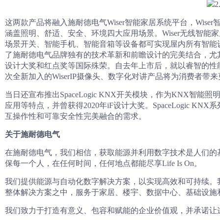
这两款产品将融入施耐德电气Wiser智能家居系统平台，Wis
涵盖照明、舒适、安全、环境四大应用场景。Wiser无线智能家居
场景开关、智能手机、智能音箱等设备都可实现屋内所有智能设
了施耐德电气品牌独有的技术革新和前瞻设计的完美结合，尤
设计大奖和红点奖等国际殊荣。自去年上市后，就以睿智的性
次全新加入的WiserIP摄像头、数字化对讲产品将为消费者
当日还宣布推出SpaceLogic KNX开关模块，作为KNX
应用等特点，并曾获得2020年iF设计大奖。SpaceLogic
互操作性和可靠安全性完美融合的需求。
关于施耐德电气
在施耐德电气，我们相信，获取能源并利用数字技术是人们的
保每一个人，在任何时间，任何地点都能尽享Life Is On。
我们提供能源与自动化数字解决方案，以实现高效和可持续。
整体解决方案之中，服务于家居、楼宇、数据中心、基础设施
我们致力于打造有意义、包容和赋能的企业价值观，并承诺让