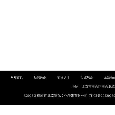
网站首页
新闻头条
项目设计
行业展会
企业新
网站首页
新闻头条
项目设计
行业展会
企业新品
地址：
北京市丰台区丰台北路
©2023版权所有 北京赛尔文化传媒有限公司
京ICP备2022023